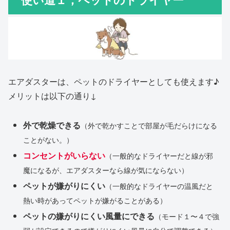
エアダスターは、ペットのドライヤーとしても使えます♪
メリットは以下の通り↓
外で乾燥できる
（外で乾かすことで部屋が毛だらけになる
ことがない。）
コンセントがいらない
（一般的なドライヤーだと線が邪
魔になるが、エアダスターなら線が気にならない）
ペットが嫌がりにくい
（一般的なドライヤーの温風だと
熱い時があってペットが嫌がることがある）
ペットの嫌がりにくい風量にできる
（モード１〜４で強