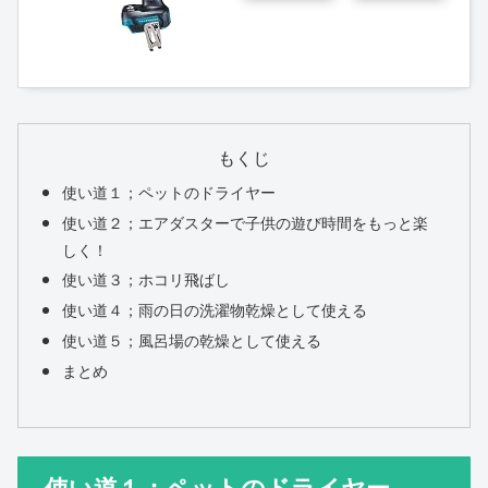
もくじ
使い道１；ペットのドライヤー
使い道２；エアダスターで子供の遊び時間をもっと楽
しく！
使い道３；ホコリ飛ばし
使い道４；雨の日の洗濯物乾燥として使える
使い道５；風呂場の乾燥として使える
まとめ
使い道１；ペットのドライヤー