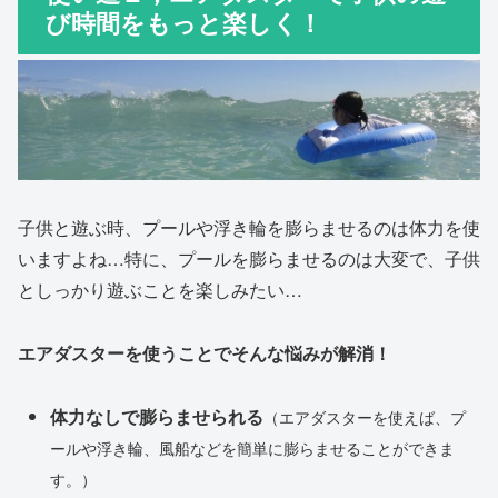
び時間をもっと楽しく！
子供と遊ぶ時、プールや浮き輪を膨らませるのは体力を使
いますよね…特に、プールを膨らませるのは大変で、子供
としっかり遊ぶことを楽しみたい…
エアダスターを使うことでそんな悩みが解消！
体力なしで膨らませられる
（エアダスターを使えば、プ
ールや浮き輪、風船などを簡単に膨らませることができま
す。）