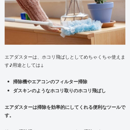
エアダスターは、ホコリ飛ばしとしてめちゃくちゃ使えま
す♪用途としては↓
掃除機やエアコンのフィルター掃除
ダスキンのようなホコリ取りのホコリ飛ばし
エアダスターは掃除を効率的にしてくれる便利なツールで
す。