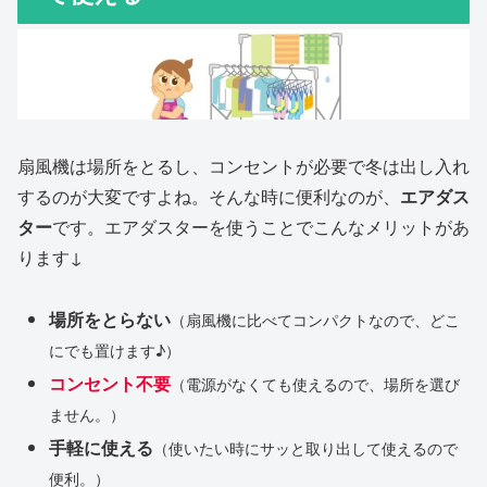
扇風機は場所をとるし、コンセントが必要で冬は出し入れ
するのが大変ですよね。そんな時に便利なのが、
エアダス
ター
です。エアダスターを使うことでこんなメリットがあ
ります↓
場所をとらない
（扇風機に比べてコンパクトなので、どこ
にでも置けます♪）
コンセント不要
（電源がなくても使えるので、場所を選び
ません。）
手軽に使える
（使いたい時にサッと取り出して使えるので
便利。）