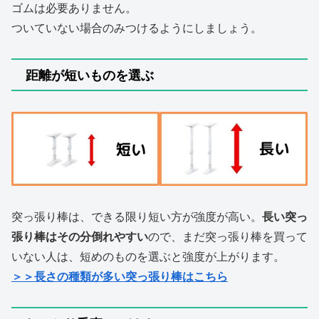
ゴムは必要ありません。
ついていない場合のみつけるようにしましょう。
距離が短いものを選ぶ
突っ張り棒は、できる限り短い方が強度が高い。
長い突っ
張り棒はその分倒れやすい
ので、まだ突っ張り棒を買って
いない人は、短めのものを選ぶと強度が上がります。
＞＞長さの種類が多い突っ張り棒はこちら