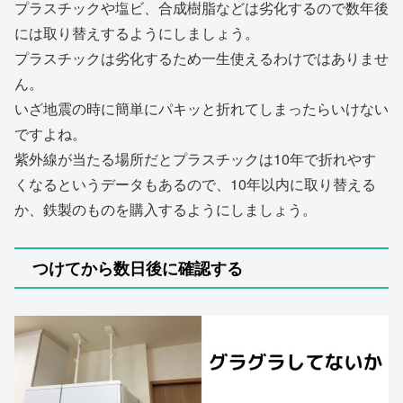
プラスチックや塩ビ、合成樹脂などは劣化するので数年後
には取り替えするようにしましょう。
プラスチックは劣化するため一生使えるわけではありませ
ん。
いざ地震の時に簡単にパキッと折れてしまったらいけない
ですよね。
紫外線が当たる場所だとプラスチックは10年で折れやす
くなるというデータもあるので、10年以内に取り替える
か、鉄製のものを購入するようにしましょう。
つけてから数日後に確認する