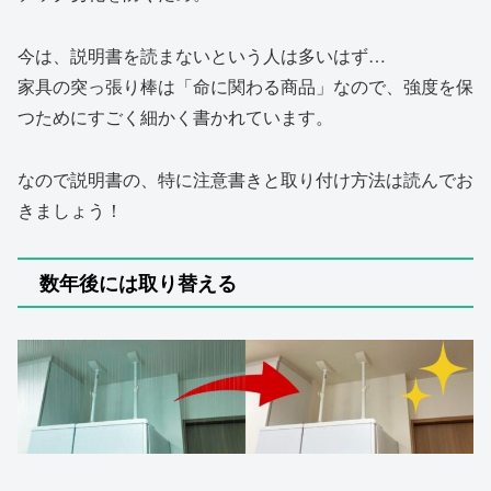
今は、説明書を読まないという人は多いはず…
家具の突っ張り棒は「命に関わる商品」なので、強度を保
つためにすごく細かく書かれています。
なので説明書の、特に注意書きと取り付け方法は読んでお
きましょう！
数年後には取り替える