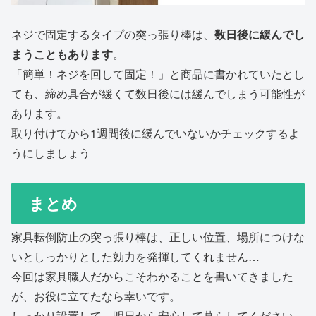
ネジで固定するタイプの突っ張り棒は、
数日後に緩んでし
まうこともあります
。
「簡単！ネジを回して固定！」と商品に書かれていたとし
ても、締め具合が緩くて数日後には緩んでしまう可能性が
あります。
取り付けてから1週間後に緩んでいないかチェックするよ
うにしましょう
まとめ
家具転倒防止の突っ張り棒は、正しい位置、場所につけな
いとしっかりとした効力を発揮してくれません…
今回は家具職人だからこそわかることを書いてきました
が、お役に立てたなら幸いです。
しっかり設置して、明日から安心して暮らしてください