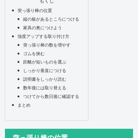
もくじ
突っ張り棒の位置
縦の板があるところにつける
家具の奥につけよう
強度アップする取り付け方
突っ張り棒の数を増やす
ゴムを挟む
距離が短いものを選ぶ
しっかり垂直につける
説明書をしっかり読む
数年後には取り替える
つけてから数日後に確認する
まとめ
突っ張り棒の位置