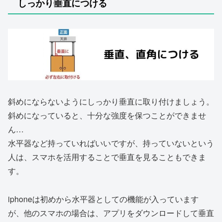
しっかり垂直につける
斜めにならないようにしっかり垂直に取り付けましょう。
斜めになっていると、十分な強度を保つことができませ
ん…
水平器など持っていればいいですが、持っていないという
人は、スマホを活用することで垂直を見ることもできま
す。
iphoneは初めから水平器としての機能が入っています
が、他のスマホの場合は、アプリをダウンロードして垂直