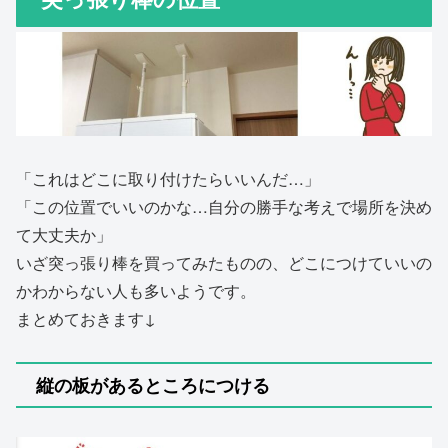
「これはどこに取り付けたらいいんだ…」
「この位置でいいのかな…自分の勝手な考えで場所を決め
て大丈夫か」
いざ突っ張り棒を買ってみたものの、どこにつけていいの
かわからない人も多いようです。
まとめておきます↓
縦の板があるところにつける