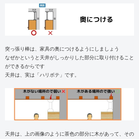
突っ張り棒は、家具の奥につけるようにしましょう
なぜかというと天井がしっかりした部分に取り付けること
ができるからです
天井は、実は「ハリボテ」です。
天井は、上の画像のように茶色の部分に木があって、その