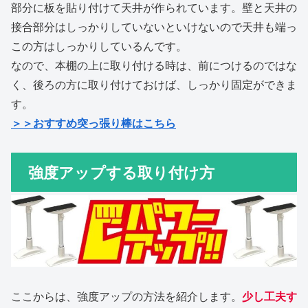
部分に板を貼り付けて天井が作られています。壁と天井の
接合部分はしっかりしていないといけないので天井も端っ
この方はしっかりしているんです。
なので、本棚の上に取り付ける時は、前につけるのではな
く、後ろの方に取り付けておけば、しっかり固定ができま
す。
＞＞おすすめ突っ張り棒はこちら
強度アップする取り付け方
ここからは、強度アップの方法を紹介します。
少し工夫す