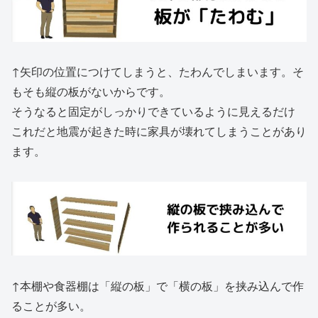
↑矢印の位置につけてしまうと、たわんでしまいます。そ
もそも縦の板がないからです。
そうなると固定がしっかりできているように見えるだけ
これだと地震が起きた時に家具が壊れてしまうことがあり
ます。
↑本棚や食器棚は「縦の板」で「横の板」を挟み込んで作
ることが多い。