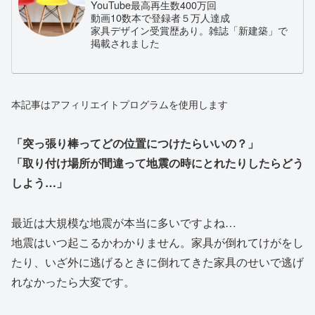
YouTube最高再生数400万回
動画10数本で登録者５万人達成
家具デザイン受賞歴あり。雑誌「新建築」で
掲載されました
本記事はアフィリエイトプログラムを使用します
「突っ張り棒ってどの位置につけたらいいの？」
「取り付け場所が間違って地震の時にとれたりしたらどう
しよう…」
最近は大規模な地震が本当に多いですよね…
地震はいつ起こるかわかりません。家具が倒れてけがをし
たり、いざ外に逃げるときに倒れてきた家具のせいで逃げ
れなかったら大変です。