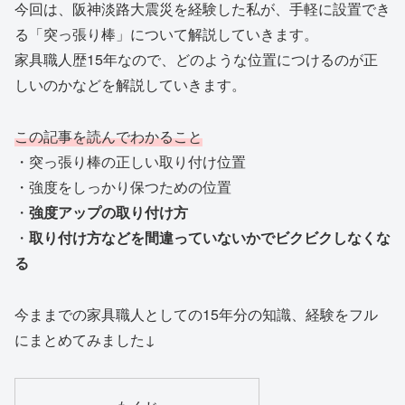
今回は、阪神淡路大震災を経験した私が、手軽に設置でき
る「突っ張り棒」について解説していきます。
家具職人歴15年なので、どのような位置につけるのが正
しいのかなどを解説していきます。
この記事を読んでわかること
・突っ張り棒の正しい取り付け位置
・強度をしっかり保つための位置
・
強度アップの取り付け方
・
取り付け方などを間違っていないかでビクビクしなくな
る
今ままでの家具職人としての15年分の知識、経験をフル
にまとめてみました↓