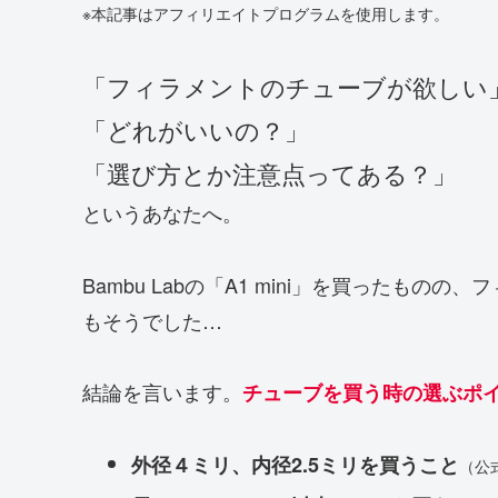
※本記事はアフィリエイトプログラムを使用します。
「フィラメントのチューブが欲しい
「どれがいいの？」
「選び方とか注意点ってある？」
というあなたへ。
Bambu Labの「A1 mini」を買ったも
もそうでした…
結論を言います。
チューブを買う時の選ぶポ
外径４ミリ、内径2.5ミリを買うこと
（公