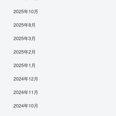
2025年10月
2025年8月
2025年3月
2025年2月
2025年1月
2024年12月
2024年11月
2024年10月