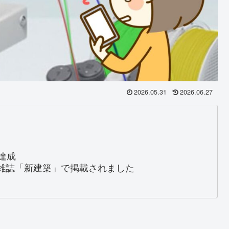
2026.05.31
2026.06.27
回
達成
雑誌「新建築」で掲載されました