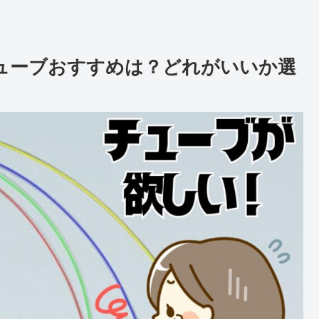
のチューブおすすめは？どれがいいか選