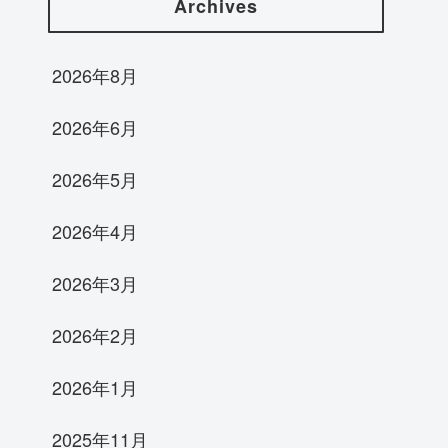
Archives
2026年8月
2026年6月
2026年5月
2026年4月
2026年3月
2026年2月
2026年1月
2025年11月