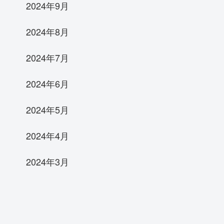
2024年9月
2024年8月
2024年7月
2024年6月
2024年5月
2024年4月
2024年3月