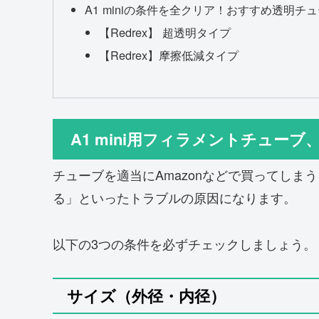
A1 miniの条件を全クリア！おすすめ透明チ
【Redrex】 超透明タイプ
【Redrex】摩擦低減タイプ
A1 mini用フィラメントチュー
チューブを適当にAmazonなどで買ってし
る」といったトラブルの原因になります。
以下の3つの条件を必ずチェックしましょう。
サイズ（外径・内径）