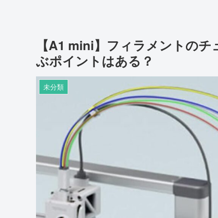
【A1 mini】フィラメント
ぶポイントはある？
未分類