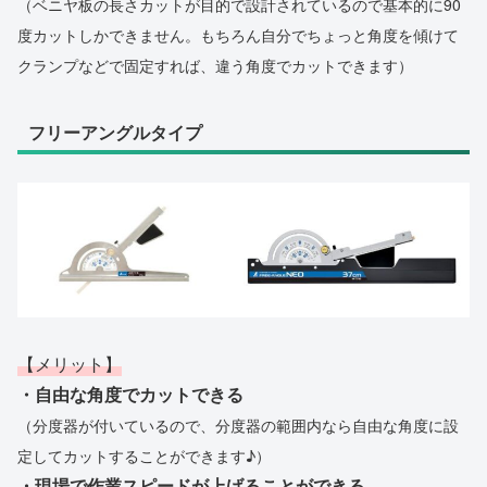
（ベニヤ板の長さカットが目的で設計されているので基本的に90
度カットしかできません。もちろん自分でちょっと角度を傾けて
クランプなどで固定すれば、違う角度でカットできます）
フリーアングルタイプ
【メリット】
・自由な角度でカットできる
（分度器が付いているので、分度器の範囲内なら自由な角度に設
定してカットすることができます♪）
・現場で作業スピードが上げることができる