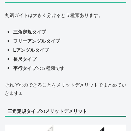
丸鋸ガイドは大きく分けると５種類あります。
三角定規タイプ
フリーアングルタイプ
Lアングルタイプ
長尺タイプ
平行タイプ
の５種類です
それぞれのできることをメリットデメリットでまとめてい
きます↓
三角定規タイプのメリットデメリット