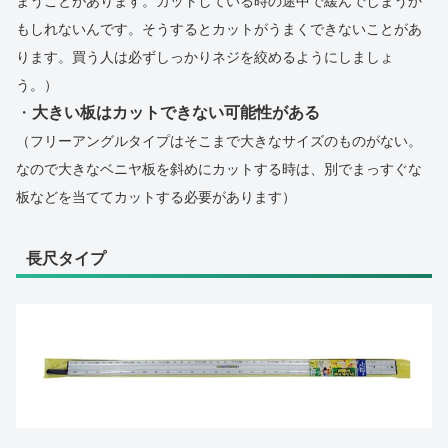
もしれないんです。そうするとカットがうまくできないことがあ
ります。買う人は必ずしっかりネジを絞めるようにしましょ
う。）
・
大きい板はカットできない可能性がある
（フリーアングルタイプはそこまで大きなサイズのものがない。
なので大きなベニヤ板を斜めにカットする時は、別でまっすぐな
板などを当ててカットする必要があります）
長尺タイプ