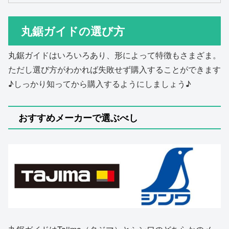
丸鋸ガイドの選び方
丸鋸ガイドはいろいろあり、形によって特徴もさまざま。
ただし選び方がわかれば失敗せず購入することができます
♪しっかり知ってから購入するようにしましょう♪
おすすめメーカーで選ぶべし