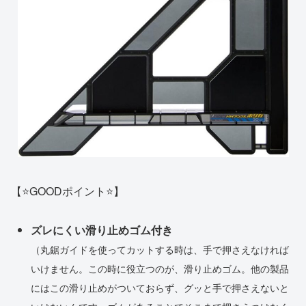
【⭐️GOODポイント⭐️】
ズレにくい滑り止めゴム付き
（丸鋸ガイドを使ってカットする時は、手で押さえなければ
いけません。この時に役立つのが、滑り止めゴム。他の製品
にはこの滑り止めがついておらず、グッと手で押さえないと