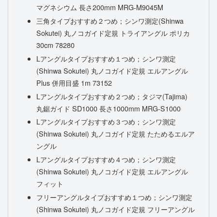
マグネシウム 長さ200mm MRG-M9045M
三角タイプおすすめ２つめ；シンワ測定(Shinwa
Sokutei) 丸ノコガイド定規 トライアングル ポリカ
30cm 78280
Lアングルタイプおすすめ１つめ；シンワ測定
(Shinwa Sokutei) 丸ノコガイド定規 エルアングル
Plus 併用目盛 1m 73152
Lアングルタイプおすすめ２つめ；タジマ(Tajima)
丸鋸ガイド SD1000 長さ1000mm MRG-S1000
Lアングルタイプおすすめ３つめ；シンワ測定
(Shinwa Sokutei) 丸ノコガイド定規 たためるエルア
ングル
Lアングルタイプおすすめ４つめ；シンワ測定
(Shinwa Sokutei) 丸ノコガイド定規 エルアングル
フィット
フリーアングルタイプおすすめ１つめ；シンワ測定
(Shinwa Sokutei) 丸ノコガイド定規 フリーアングル