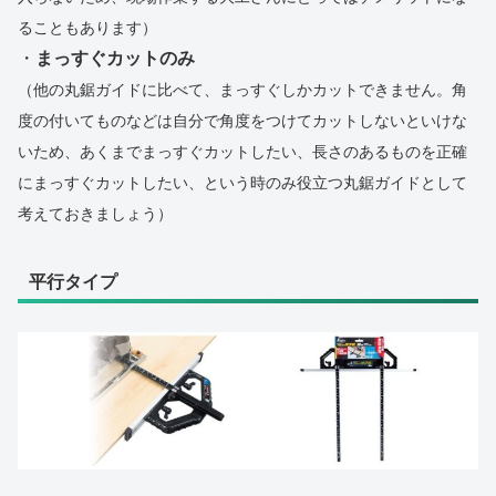
ることもあります）
・
まっすぐカットのみ
（他の丸鋸ガイドに比べて、まっすぐしかカットできません。角
度の付いてものなどは自分で角度をつけてカットしないといけな
いため、あくまでまっすぐカットしたい、長さのあるものを正確
にまっすぐカットしたい、という時のみ役立つ丸鋸ガイドとして
考えておきましょう）
平行タイプ