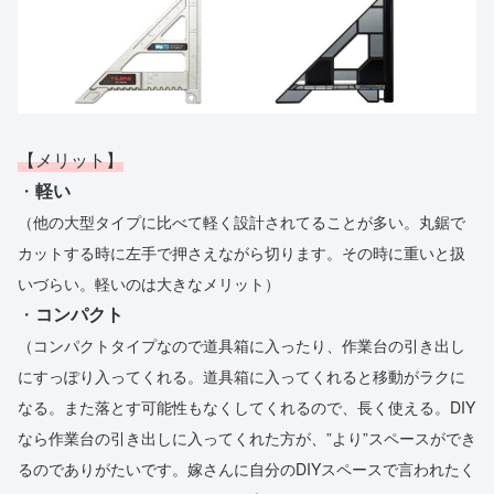
【メリット】
・
軽い
（他の大型タイプに比べて軽く設計されてることが多い。丸鋸で
カットする時に左手で押さえながら切ります。その時に重いと扱
いづらい。軽いのは大きなメリット）
・
コンパクト
（コンパクトタイプなので道具箱に入ったり、作業台の引き出し
にすっぽり入ってくれる。道具箱に入ってくれると移動がラクに
なる。また落とす可能性もなくしてくれるので、長く使える。DIY
なら作業台の引き出しに入ってくれた方が、”より”スペースができ
るのでありがたいです。嫁さんに自分のDIYスペースで言われたく