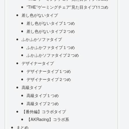
”THE”ゲーミングチェア”見た目タイプ11コめ
差し色がないタイプ
差し色がないタイプ１つめ
差し色がないタイプ２つめ
ふかふかソファタイプ
ふかふかファタイプ１つめ
ふかふかソファタイプ２つめ
デザイナータイプ
デザイナータイプ１つめ
デザイナータイプ２つめ
高級タイプ
高級タイプ１つめ
高級タイプ２つめ
【番外編】コラボタイプ
【AKRacing】コラボ系
まとめ