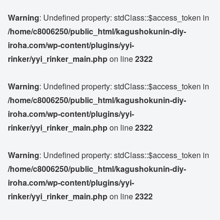
Warning
: Undefined property: stdClass::$access_token in
/home/c8006250/public_html/kagushokunin-diy-
iroha.com/wp-content/plugins/yyi-
rinker/yyi_rinker_main.php
on line
2322
Warning
: Undefined property: stdClass::$access_token in
/home/c8006250/public_html/kagushokunin-diy-
iroha.com/wp-content/plugins/yyi-
rinker/yyi_rinker_main.php
on line
2322
Warning
: Undefined property: stdClass::$access_token in
/home/c8006250/public_html/kagushokunin-diy-
iroha.com/wp-content/plugins/yyi-
rinker/yyi_rinker_main.php
on line
2322