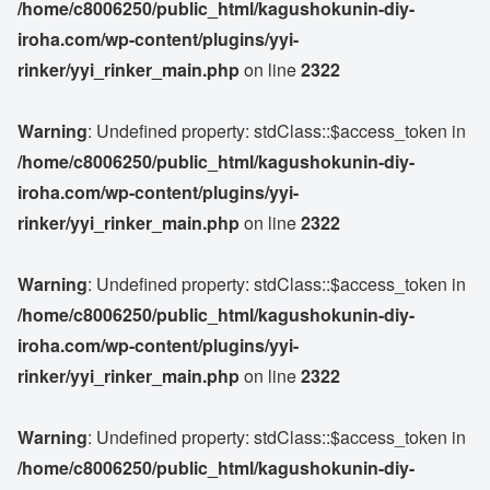
/home/c8006250/public_html/kagushokunin-diy-
iroha.com/wp-content/plugins/yyi-
rinker/yyi_rinker_main.php
on line
2322
Warning
: Undefined property: stdClass::$access_token in
/home/c8006250/public_html/kagushokunin-diy-
iroha.com/wp-content/plugins/yyi-
rinker/yyi_rinker_main.php
on line
2322
Warning
: Undefined property: stdClass::$access_token in
/home/c8006250/public_html/kagushokunin-diy-
iroha.com/wp-content/plugins/yyi-
rinker/yyi_rinker_main.php
on line
2322
Warning
: Undefined property: stdClass::$access_token in
/home/c8006250/public_html/kagushokunin-diy-