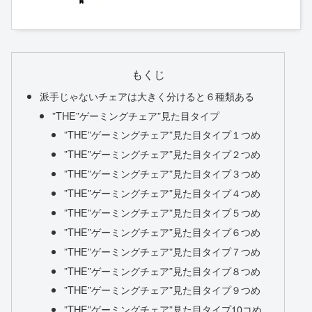
グ 在宅 リモート
もくじ
派手じゃないチェアは大きく分けると６種類ある
”THE”ゲーミングチェア”見た目タイプ
”THE”ゲーミングチェア”見た目タイプ１つめ
”THE”ゲーミングチェア”見た目タイプ２つめ
”THE”ゲーミングチェア”見た目タイプ３つめ
”THE”ゲーミングチェア”見た目タイプ４つめ
”THE”ゲーミングチェア”見た目タイプ５つめ
”THE”ゲーミングチェア”見た目タイプ６つめ
”THE”ゲーミングチェア”見た目タイプ７つめ
”THE”ゲーミングチェア”見た目タイプ８つめ
”THE”ゲーミングチェア”見た目タイプ９つめ
”THE”ゲーミングチェア”見た目タイプ10コめ