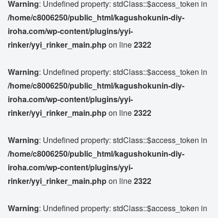
Warning
: Undefined property: stdClass::$access_token in
/home/c8006250/public_html/kagushokunin-diy-
iroha.com/wp-content/plugins/yyi-
rinker/yyi_rinker_main.php
on line
2322
Warning
: Undefined property: stdClass::$access_token in
/home/c8006250/public_html/kagushokunin-diy-
iroha.com/wp-content/plugins/yyi-
rinker/yyi_rinker_main.php
on line
2322
Warning
: Undefined property: stdClass::$access_token in
/home/c8006250/public_html/kagushokunin-diy-
iroha.com/wp-content/plugins/yyi-
rinker/yyi_rinker_main.php
on line
2322
Warning
: Undefined property: stdClass::$access_token in