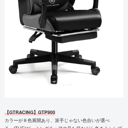
【GTRACING】GTP900
カラーが８色展開あり、派手じゃない色合いが選べ