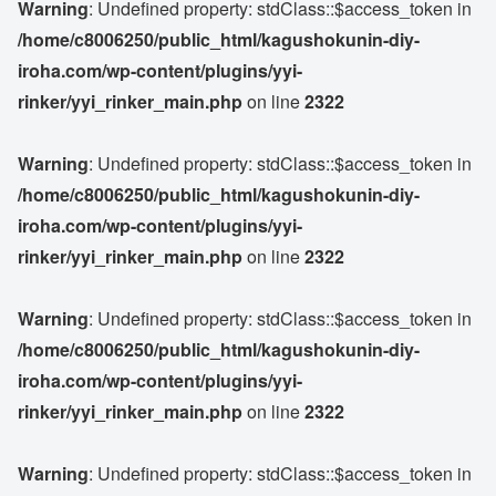
Warning
: Undefined property: stdClass::$access_token in
/home/c8006250/public_html/kagushokunin-diy-
iroha.com/wp-content/plugins/yyi-
rinker/yyi_rinker_main.php
on line
2322
Warning
: Undefined property: stdClass::$access_token in
/home/c8006250/public_html/kagushokunin-diy-
iroha.com/wp-content/plugins/yyi-
rinker/yyi_rinker_main.php
on line
2322
Warning
: Undefined property: stdClass::$access_token in
/home/c8006250/public_html/kagushokunin-diy-
iroha.com/wp-content/plugins/yyi-
rinker/yyi_rinker_main.php
on line
2322
Warning
: Undefined property: stdClass::$access_token in