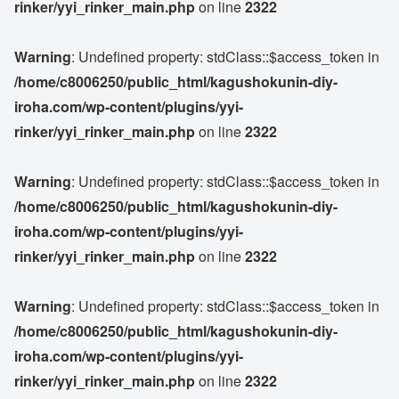
rinker/yyi_rinker_main.php
on line
2322
Warning
: Undefined property: stdClass::$access_token in
/home/c8006250/public_html/kagushokunin-diy-
iroha.com/wp-content/plugins/yyi-
rinker/yyi_rinker_main.php
on line
2322
Warning
: Undefined property: stdClass::$access_token in
/home/c8006250/public_html/kagushokunin-diy-
iroha.com/wp-content/plugins/yyi-
rinker/yyi_rinker_main.php
on line
2322
Warning
: Undefined property: stdClass::$access_token in
/home/c8006250/public_html/kagushokunin-diy-
iroha.com/wp-content/plugins/yyi-
rinker/yyi_rinker_main.php
on line
2322