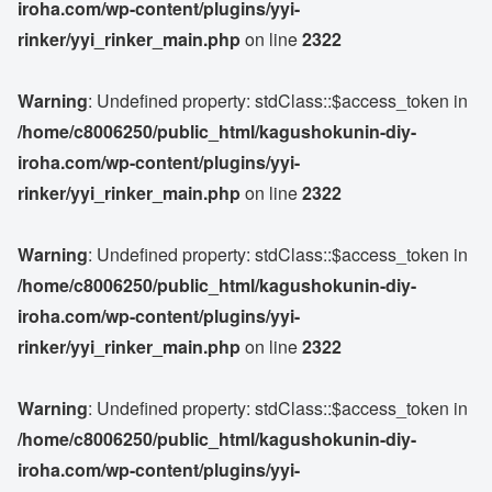
iroha.com/wp-content/plugins/yyi-
rinker/yyi_rinker_main.php
on line
2322
Warning
: Undefined property: stdClass::$access_token in
/home/c8006250/public_html/kagushokunin-diy-
iroha.com/wp-content/plugins/yyi-
rinker/yyi_rinker_main.php
on line
2322
Warning
: Undefined property: stdClass::$access_token in
/home/c8006250/public_html/kagushokunin-diy-
iroha.com/wp-content/plugins/yyi-
rinker/yyi_rinker_main.php
on line
2322
Warning
: Undefined property: stdClass::$access_token in
/home/c8006250/public_html/kagushokunin-diy-
iroha.com/wp-content/plugins/yyi-