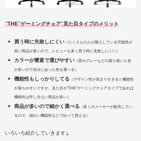
”THE”ゲーミングチェア”見た目タイプのメリット
買う時に失敗しにくい
（たくさんの人が購入している可能性が
高い商品が多いので、レビューも多く買う時に失敗しにくい）
カラーが豊富で選びやすい
（黒やグレーなどの落ち着いた色
が多いので自分にあった色を選べる）
機能性もしっかりしてる
（デザイン性が高まりすぎると機能性
が落ちやすいですが、見た目が”THE”ゲーミングチェアタイプであれば
機能性は申し分ない商品が多い）
商品が多いので細かく選べる
（多くのメーカーが販売してい
るので、細かい機能性などで比べて買える）
いろいろ紹介していきます↓