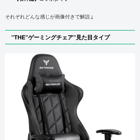
それぞれどんな感じが画像付きで解説↓
”THE”ゲーミングチェア”見た目タイプ