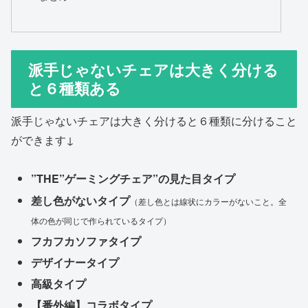
派手じゃないチェアは大きく分ける
と６種類ある
派手じゃないチェアは大きく分けると６種類に分けること
ができます↓
”THE”ゲーミングチェア”の見た目タイプ
差し色がないタイプ
（差し色とは線状にカラーがないこと。全
体の色が同じで作られているタイプ）
フカフカソファタイプ
デザイナータイプ
高級タイプ
【番外編】コラボタイプ