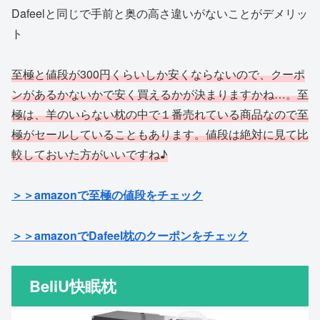
Dafeelと同じで手前と奥の高さ違いがないことがデメリッ
ト
至極と値段が300円くらいしか安くならないので、クーポ
ンがあるかないかで安く買えるかが決まりますかね…。至
極は、羊のいらない枕の中で１番売れている商品なので至
極がセールしていることもあります。値段は絶対に見て比
較しておいた方がいいですね♪
＞＞amazonで至極の値段をチェック
＞＞amazonでDafeel枕のクーポンをチェック
BeliU快眠枕