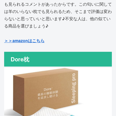
も見られるコメントがあったからです。この匂いに関して
は羊のいらない枕でも見られるため、そこまで評価は変わ
らないと思っていいと思います♪不安な人は、他の似てい
る商品を選びましょう♪
＞＞amazonはこちら
Dore枕