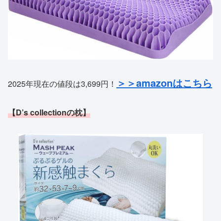
＞＞amazonはこちら
2025年現在の値段は3,699円！
【D’s collectionの枕】