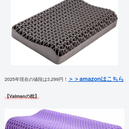
＞＞amazonはこちら
2025年現在の値段は3,299円！
【Valmanの枕】