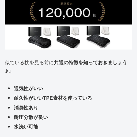
似ている枕を見る前に
共通の特徴を知っておきましょう
♪
↓
通気性がいい
耐久性がいいTPE素材を使っている
消臭性あり
耐圧分散が良い
水洗い可能