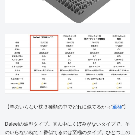
【羊のいらない枕３種類の中でどれに似てるか→”
至極
”】
Dafeelの波型タイプ。真ん中にくぼみがないタイプで、羊
のいらない枕で１番似てるのは至極のタイプ。ひとつ上の