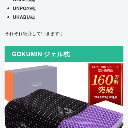
UNPOの枕
UKABU枕
それぞれ紹介していきます↓
GOKUMIN ジェル枕